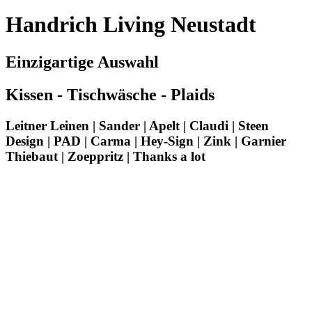
Handrich Living Neustadt
Einzigartige Auswahl
Kissen - Tischwäsche - Plaids
Leitner Leinen | Sander | Apelt | Claudi | Steen
Design | PAD | Carma | Hey-Sign | Zink | Garnier
Thiebaut | Zoeppritz | Thanks a lot