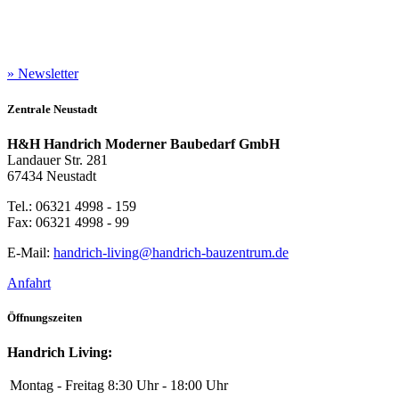
» Newsletter
Zentrale Neustadt
H&H Handrich Moderner Baubedarf GmbH
Landauer Str. 281
67434 Neustadt
Tel.: 06321 4998 - 159
Fax: 06321 4998 - 99
E-Mail:
handrich-living@handrich-bauzentrum.de
Anfahrt
Öffnungszeiten
Handrich Living:
Montag - Freitag
8:30 Uhr - 18:00 Uhr