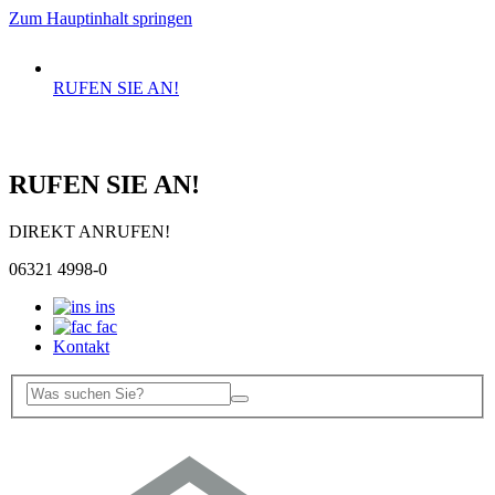
Zum Hauptinhalt springen
RUFEN SIE AN!
RUFEN SIE AN!
DIREKT ANRUFEN!
06321 4998-0
ins
fac
Kontakt