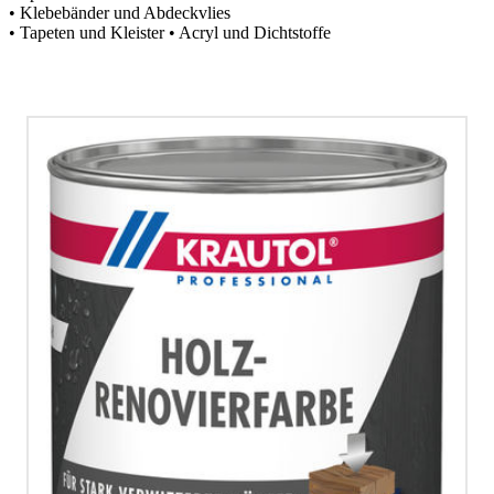
• Klebebänder und Abdeckvlies
• Tapeten und Kleister • Acryl und Dichtstoffe