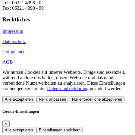
Tel.: 06321 4998 - 0
Fax: 06321 4998 - 99
Rechtliches
Impressum
Datenschutz
Compliance
AGB
Wir nutzen Cookies auf unserer Webseite. Einige sind essenziell,
während andere uns helfen, unsere Webseite und das damit
verbundene Nutzerverhalten zu analysieren. Diese Einstellungen
können jederzeit in der
Datenschutzerklärung
geändert werden.
Alle akzeptieren
Nein, anpassen
Nur erforderliche akzeptieren
Cookie-Einstellungen
×
Alle akzeptieren
Einstellungen speichern