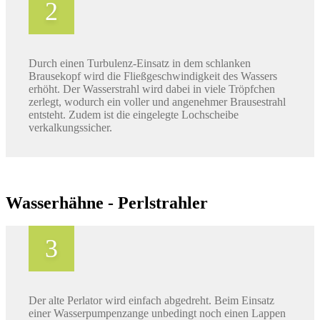
Durch einen Turbulenz-Einsatz in dem schlanken
Brausekopf wird die Fließgeschwindigkeit des Wassers
erhöht. Der Wasserstrahl wird dabei in viele Tröpfchen
zerlegt, wodurch ein voller und angenehmer Brausestrahl
entsteht. Zudem ist die eingelegte Lochscheibe
verkalkungssicher.
Wasserhähne - Perlstrahler
Der alte Perlator wird einfach abgedreht. Beim Einsatz
einer Wasserpumpenzange unbedingt noch einen Lappen