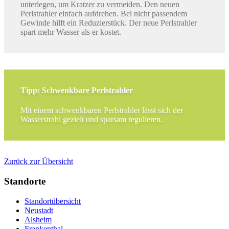
unterlegen, um Kratzer zu vermeiden. Den neuen
Perlstrahler einfach aufdrehen. Bei nicht passendem
Gewinde hilft ein Reduzierstück. Der neue Perlstrahler
spart mehr Wasser als er kostet.
Tipp: Schwenkbare Perlstrahler
Mit einem schwenkbaren Perlstrahler lässt sich der
Wasserstrahl gezielt und sparsam regulieren.
Zurück zur Übersicht
Standorte
Standortübersicht
Neustadt
Alsheim
Frankenthal