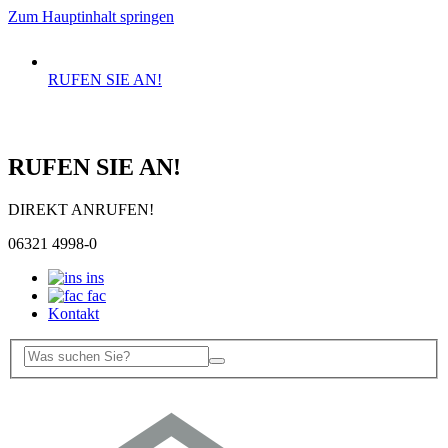
Zum Hauptinhalt springen
RUFEN SIE AN!
RUFEN SIE AN!
DIREKT ANRUFEN!
06321 4998-0
ins
fac
Kontakt