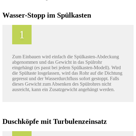
Wasser-Stopp im Spülkasten
Zum Einbauen wird einfach die Spülkasten-Abdeckung
abgenommen und das Gewicht in das Spülrohr
eingehängt (es passt bei jedem Spülkasten-Modell). Wird
die Spültaste losgelassen, wird das Rohr auf die Dichtung
gepresst und der Wasserdurchfluss sofort gestoppt. Falls
dieses Gewicht zum Absenken des Spülrohres nicht
ausreicht, kann ein Zusatzgewicht angehängt werden.
Duschköpfe mit Turbulenzeinsatz