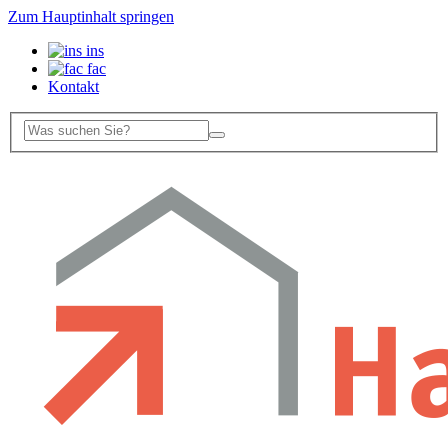
Zum Hauptinhalt springen
ins
fac
Kontakt