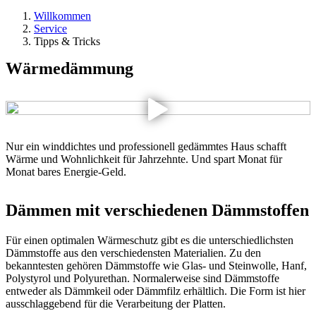
Willkommen
Service
Tipps & Tricks
Wärmedämmung
Nur ein winddichtes und professionell gedämmtes Haus schafft
Wärme und Wohnlichkeit für Jahrzehnte. Und spart Monat für
Monat bares Energie-Geld.
Dämmen mit verschiedenen Dämmstoffen
Für einen optimalen Wärmeschutz gibt es die unterschiedlichsten
Dämmstoffe aus den verschiedensten Materialien. Zu den
bekanntesten gehören Dämmstoffe wie Glas- und Steinwolle, Hanf,
Polystyrol und Polyurethan. Normalerweise sind Dämmstoffe
entweder als Dämmkeil oder Dämmfilz erhältlich. Die Form ist hier
ausschlaggebend für die Verarbeitung der Platten.