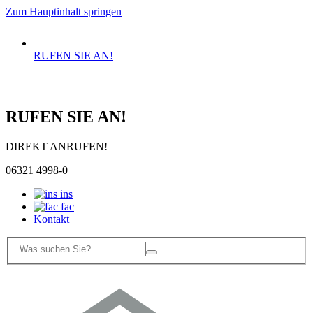
Zum Hauptinhalt springen
RUFEN SIE AN!
RUFEN SIE AN!
DIREKT ANRUFEN!
06321 4998-0
ins
fac
Kontakt