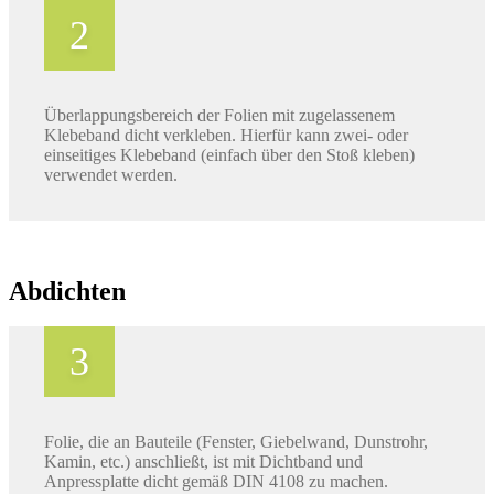
Überlappungsbereich der Folien mit zugelassenem
Klebeband dicht verkleben. Hierfür kann zwei- oder
einseitiges Klebeband (einfach über den Stoß kleben)
verwendet werden.
Abdichten
Folie, die an Bauteile (Fenster, Giebelwand, Dunstrohr,
Kamin, etc.) anschließt, ist mit Dichtband und
Anpressplatte dicht gemäß DIN 4108 zu machen.