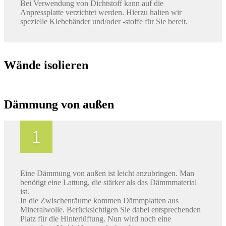
Bei Verwendung von Dichtstoff kann auf die
Anpressplatte verzichtet werden. Hierzu halten wir
spezielle Klebebänder und/oder -stoffe für Sie bereit.
Wände isolieren
Dämmung von außen
Eine Dämmung von außen ist leicht anzubringen. Man
benötigt eine Lattung, die stärker als das Dämmmaterial
ist.
In die Zwischenräume kommen Dämmplatten aus
Mineralwolle. Berücksichtigen Sie dabei entsprechenden
Platz für die Hinterlüftung. Nun wird noch eine