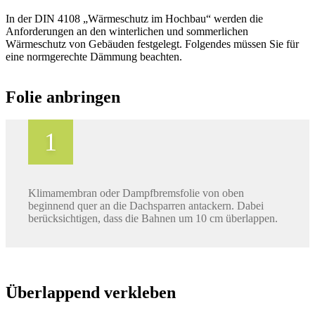
In der DIN 4108 „Wärmeschutz im Hochbau“ werden die
Anforderungen an den winterlichen und sommerlichen
Wärmeschutz von Gebäuden festgelegt. Folgendes müssen Sie für
eine normgerechte Dämmung beachten.
Folie anbringen
Klimamembran oder Dampfbremsfolie von oben
beginnend quer an die Dachsparren antackern. Dabei
berücksichtigen, dass die Bahnen um 10 cm überlappen.
Überlappend verkleben