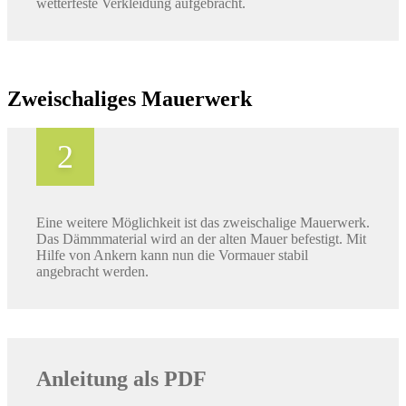
wetterfeste Verkleidung aufgebracht.
Zweischaliges Mauerwerk
Eine weitere Möglichkeit ist das zweischalige Mauerwerk.
Das Dämmmaterial wird an der alten Mauer befestigt. Mit
Hilfe von Ankern kann nun die Vormauer stabil
angebracht werden.
Anleitung als PDF