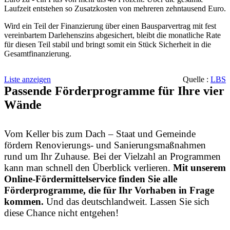
Laufzeit entstehen so Zusatzkosten von mehreren zehntausend Euro.
Wird ein Teil der Finanzierung über einen Bausparvertrag mit fest
vereinbartem Darlehenszins abgesichert, bleibt die monatliche Rate
für diesen Teil stabil und bringt somit ein Stück Sicherheit in die
Gesamtfinanzierung.
Liste anzeigen
Quelle :
LBS
Passende Förderprogramme für Ihre vier
Wände
Vom Keller bis zum Dach – Staat und Gemeinde
fördern Renovierungs- und Sanierungsmaßnahmen
rund um Ihr Zuhause. Bei der Vielzahl an Programmen
kann man schnell den Überblick verlieren.
Mit unserem
Online-Fördermittelservice finden Sie alle
Förderprogramme, die für Ihr Vorhaben in Frage
kommen.
Und das deutschlandweit. Lassen Sie sich
diese Chance nicht entgehen!