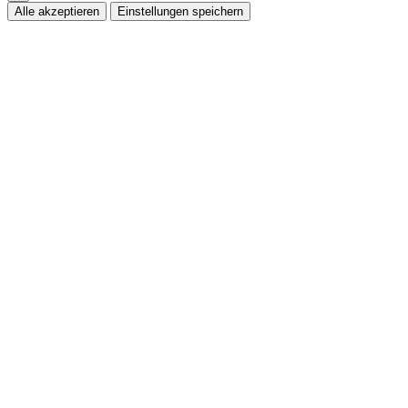
Alle akzeptieren
Einstellungen speichern