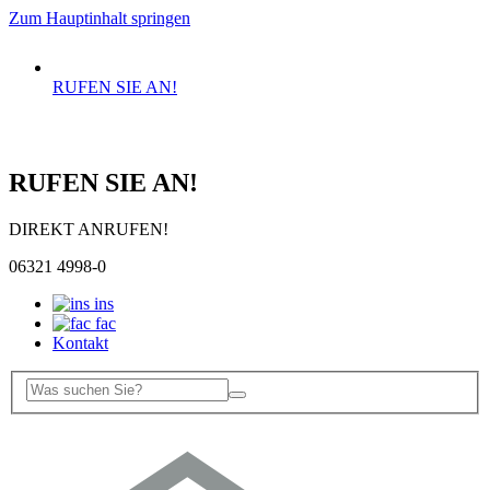
Zum Hauptinhalt springen
RUFEN SIE AN!
RUFEN SIE AN!
DIREKT ANRUFEN!
06321 4998-0
ins
fac
Kontakt