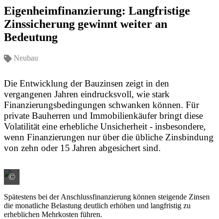
Eigenheimfinanzierung: Langfristige
Zinssicherung gewinnt weiter an
Bedeutung
Neubau
Die Entwicklung der Bauzinsen zeigt in den
vergangenen Jahren eindrucksvoll, wie stark
Finanzierungsbedingungen schwanken können. Für
private Bauherren und Immobilienkäufer bringt diese
Volatilität eine erhebliche Unsicherheit - insbesondere,
wenn Finanzierungen nur über die übliche Zinsbindung
von zehn oder 15 Jahren abgesichert sind.
©
Quelle: LBS
Spätestens bei der Anschlussfinanzierung können steigende Zinsen
die monatliche Belastung deutlich erhöhen und langfristig zu
erheblichen Mehrkosten führen.