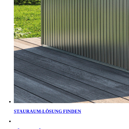
STAURAUM-LÖSUNG FINDEN