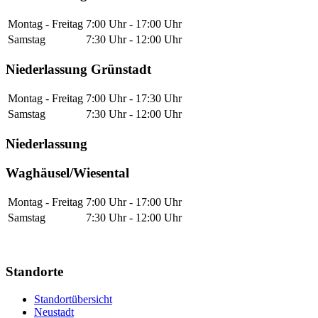
Montag - Freitag
7:00 Uhr - 17:00 Uhr
Samstag
7:30 Uhr - 12:00 Uhr
Niederlassung Grünstadt
Montag - Freitag
7:00 Uhr - 17:30 Uhr
Samstag
7:30 Uhr - 12:00 Uhr
Niederlassung
Waghäusel/Wiesental
Montag - Freitag
7:00 Uhr - 17:00 Uhr
Samstag
7:30 Uhr - 12:00 Uhr
Standorte
Standortübersicht
Neustadt