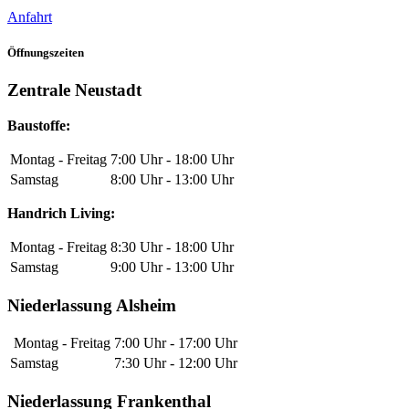
Anfahrt
Öffnungszeiten
Zentrale Neustadt
Baustoffe:
Montag - Freitag
7:00 Uhr - 18:00 Uhr
Samstag
8:00 Uhr - 13:00 Uhr
Handrich Living:
Montag - Freitag
8:30 Uhr - 18:00 Uhr
Samstag
9:00 Uhr - 13:00 Uhr
Niederlassung Alsheim
Montag - Freitag
7:00 Uhr - 17:00 Uhr
Samstag
7:30 Uhr - 12:00 Uhr
Niederlassung Frankenthal