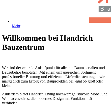
Mehr
Willkommen bei Handrich
Bauzentrum
Wir sind der zentrale Anlaufpunkt für alle, die Baumaterialien und
Bauzubehör benötigen. Mit einem umfangreichen Sortiment,
professioneller Beratung und effizienten Lieferdiensten tragen wir
maßgeblich zum Erfolg von Bauprojekten bei, egal ob groß oder
klein.
Außerdem bietet Handrich Living hochwertige, stilvolle Möbel und
Wohnaccessoires, die modernes Design mit Funktionalität
verbinden.