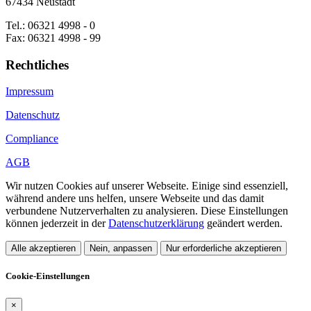
67434 Neustadt
Tel.: 06321 4998 - 0
Fax: 06321 4998 - 99
Rechtliches
Impressum
Datenschutz
Compliance
AGB
Wir nutzen Cookies auf unserer Webseite. Einige sind essenziell,
während andere uns helfen, unsere Webseite und das damit
verbundene Nutzerverhalten zu analysieren. Diese Einstellungen
können jederzeit in der
Datenschutzerklärung
geändert werden.
Alle akzeptieren
Nein, anpassen
Nur erforderliche akzeptieren
Cookie-Einstellungen
×