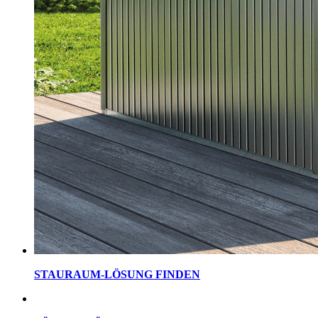
STAURAUM-LÖSUNG FINDEN