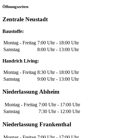
Öffnungszeiten
Zentrale Neustadt
Baustoffe:
Montag - Freitag
7:00 Uhr - 18:00 Uhr
Samstag
8:00 Uhr - 13:00 Uhr
Handrich Living:
Montag - Freitag
8:30 Uhr - 18:00 Uhr
Samstag
9:00 Uhr - 13:00 Uhr
Niederlassung Alsheim
Montag - Freitag
7:00 Uhr - 17:00 Uhr
Samstag
7:30 Uhr - 12:00 Uhr
Niederlassung Frankenthal
Montag - Freitag
7:00 Uhr - 17:00 Uhr