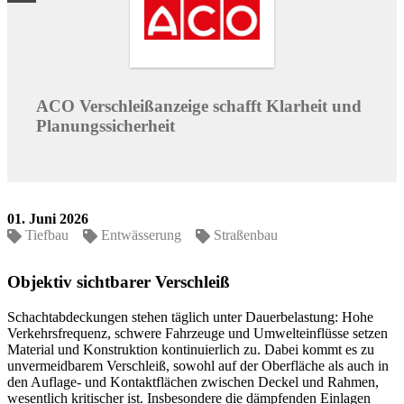
ACO Verschleißanzeige schafft Klarheit und
Planungssicherheit
01. Juni 2026
Tiefbau
Entwässerung
Straßenbau
Objektiv sichtbarer Verschleiß
Schachtabdeckungen stehen täglich unter Dauerbelastung: Hohe
Verkehrsfrequenz, schwere Fahrzeuge und Umwelteinflüsse setzen
Material und Konstruktion kontinuierlich zu. Dabei kommt es zu
unvermeidbarem Verschleiß, sowohl auf der Oberfläche als auch in
den Auflage- und Kontaktflächen zwischen Deckel und Rahmen,
wesentlich kritischer ist. Insbesondere die dämpfenden Einlagen