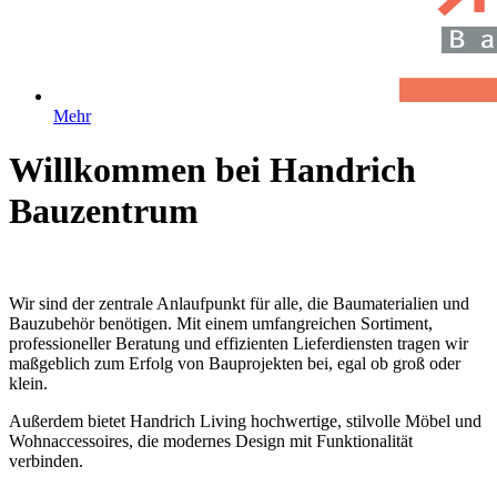
Mehr
Willkommen bei Handrich
Bauzentrum
Wir sind der zentrale Anlaufpunkt für alle, die Baumaterialien und
Bauzubehör benötigen. Mit einem umfangreichen Sortiment,
professioneller Beratung und effizienten Lieferdiensten tragen wir
maßgeblich zum Erfolg von Bauprojekten bei, egal ob groß oder
klein.
Außerdem bietet Handrich Living hochwertige, stilvolle Möbel und
Wohnaccessoires, die modernes Design mit Funktionalität
verbinden.