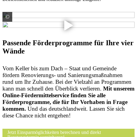
©
ACO Passavant Detego GmbH Schachtabdeckungen
Passende Förderprogramme für Ihre vier
Wände
Vom Keller bis zum Dach – Staat und Gemeinde
fördern Renovierungs- und Sanierungsmaßnahmen
rund um Ihr Zuhause. Bei der Vielzahl an Programmen
kann man schnell den Überblick verlieren.
Mit unserem
Online-Fördermittelservice finden Sie alle
Förderprogramme, die für Ihr Vorhaben in Frage
kommen.
Und das deutschlandweit. Lassen Sie sich
diese Chance nicht entgehen!
Jetzt Einsparmöglichkeiten berechnen und direkt