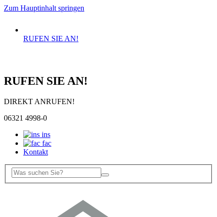
Zum Hauptinhalt springen
RUFEN SIE AN!
RUFEN SIE AN!
DIREKT ANRUFEN!
06321 4998-0
ins
fac
Kontakt