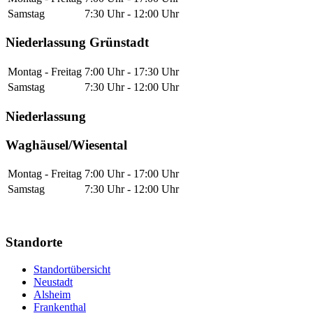
Samstag
7:30 Uhr - 12:00 Uhr
Niederlassung Grünstadt
Montag - Freitag
7:00 Uhr - 17:30 Uhr
Samstag
7:30 Uhr - 12:00 Uhr
Niederlassung
Waghäusel/Wiesental
Montag - Freitag
7:00 Uhr - 17:00 Uhr
Samstag
7:30 Uhr - 12:00 Uhr
Standorte
Standortübersicht
Neustadt
Alsheim
Frankenthal