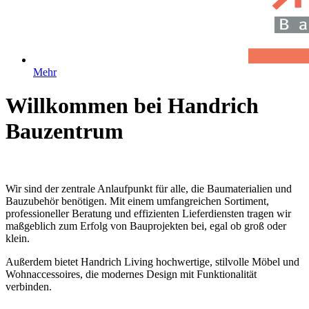
Mehr
Willkommen bei Handrich
Bauzentrum
Wir sind der zentrale Anlaufpunkt für alle, die Baumaterialien und
Bauzubehör benötigen. Mit einem umfangreichen Sortiment,
professioneller Beratung und effizienten Lieferdiensten tragen wir
maßgeblich zum Erfolg von Bauprojekten bei, egal ob groß oder
klein.
Außerdem bietet Handrich Living hochwertige, stilvolle Möbel und
Wohnaccessoires, die modernes Design mit Funktionalität
verbinden.