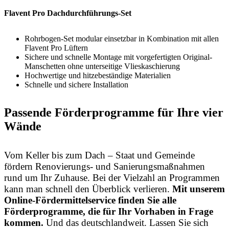
Flavent Pro Dachdurchführungs-Set
Rohrbogen-Set modular einsetzbar in Kombination mit allen
Flavent Pro Lüftern
Sichere und schnelle Montage mit vorgefertigten Original-
Manschetten ohne unterseitige Vlieskaschierung
Hochwertige und hitzebeständige Materialien
Schnelle und sichere Installation
Passende Förderprogramme für Ihre vier
Wände
Vom Keller bis zum Dach – Staat und Gemeinde
fördern Renovierungs- und Sanierungsmaßnahmen
rund um Ihr Zuhause. Bei der Vielzahl an Programmen
kann man schnell den Überblick verlieren.
Mit unserem
Online-Fördermittelservice finden Sie alle
Förderprogramme, die für Ihr Vorhaben in Frage
kommen.
Und das deutschlandweit. Lassen Sie sich