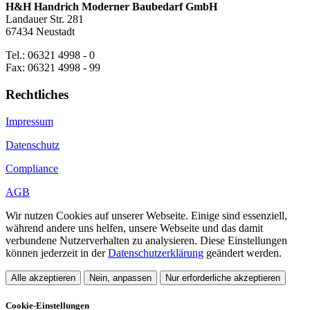
H&H Handrich Moderner Baubedarf GmbH
Landauer Str. 281
67434 Neustadt
Tel.: 06321 4998 - 0
Fax: 06321 4998 - 99
Rechtliches
Impressum
Datenschutz
Compliance
AGB
Wir nutzen Cookies auf unserer Webseite. Einige sind essenziell,
während andere uns helfen, unsere Webseite und das damit
verbundene Nutzerverhalten zu analysieren. Diese Einstellungen
können jederzeit in der
Datenschutzerklärung
geändert werden.
Alle akzeptieren
Nein, anpassen
Nur erforderliche akzeptieren
Cookie-Einstellungen