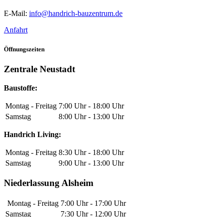
E-Mail:
info@handrich-bauzentrum.de
Anfahrt
Öffnungszeiten
Zentrale Neustadt
Baustoffe:
Montag - Freitag
7:00 Uhr - 18:00 Uhr
Samstag
8:00 Uhr - 13:00 Uhr
Handrich Living:
Montag - Freitag
8:30 Uhr - 18:00 Uhr
Samstag
9:00 Uhr - 13:00 Uhr
Niederlassung Alsheim
Montag - Freitag
7:00 Uhr - 17:00 Uhr
Samstag
7:30 Uhr - 12:00 Uhr