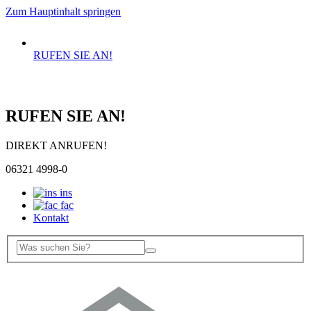
Zum Hauptinhalt springen
RUFEN SIE AN!
RUFEN SIE AN!
DIREKT ANRUFEN!
06321 4998-0
ins
fac
Kontakt