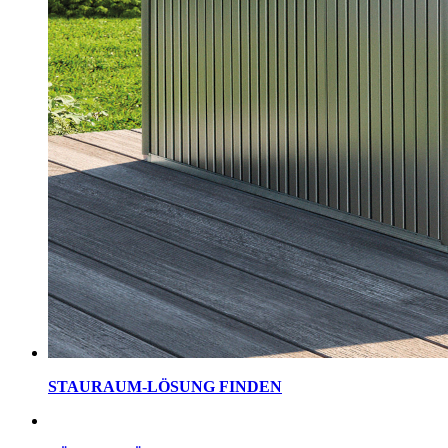
STAURAUM-LÖSUNG FINDEN