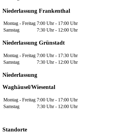
Niederlassung Frankenthal
Montag - Freitag
7:00 Uhr - 17:00 Uhr
Samstag
7:30 Uhr - 12:00 Uhr
Niederlassung Grünstadt
Montag - Freitag
7:00 Uhr - 17:30 Uhr
Samstag
7:30 Uhr - 12:00 Uhr
Niederlassung
Waghäusel/Wiesental
Montag - Freitag
7:00 Uhr - 17:00 Uhr
Samstag
7:30 Uhr - 12:00 Uhr
Standorte