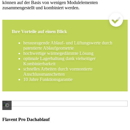
können auf der Basis von wenigen Modulelementen
zusammengestellt und kombiniert werden.
Ihre Vorteile auf einen Blick
herausragende Ablauf- und Lüftungswerte durch
patentierte Ablaufgeometrie
hochwertige wärmegedämmte Lösung
optimale Lagerhaltung dank vielseitiger
Kombinierbarkeit
schnelles Arbeiten durch vormontierte
Anschlussmanschetten
10 Jahre Funktionsgarantie
©
BMI Deutschland GmbH Marke Klöber
Flavent Pro Dachablauf