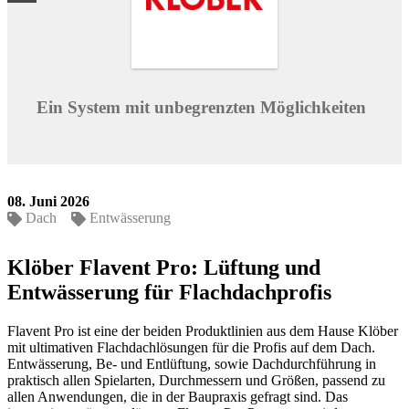
Ein System mit unbegrenzten Möglichkeiten
08. Juni 2026
Dach
Entwässerung
Klöber Flavent Pro: Lüftung und
Entwässerung für Flachdachprofis
Flavent Pro ist eine der beiden Produktlinien aus dem Hause Klöber
mit ultimativen Flachdachlösungen für die Profis auf dem Dach.
Entwässerung, Be- und Entlüftung, sowie Dachdurchführung in
praktisch allen Spielarten, Durchmessern und Größen, passend zu
allen Anwendungen, die in der Baupraxis gefragt sind. Das