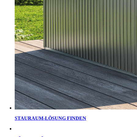
STAURAUM-LÖSUNG FINDEN