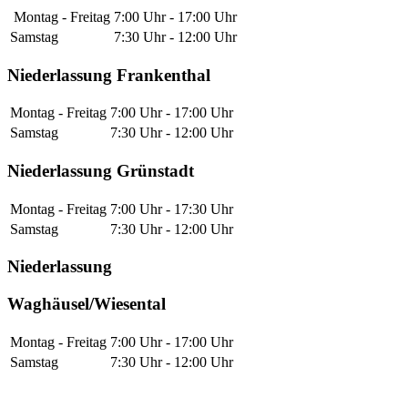
Montag - Freitag
7:00 Uhr - 17:00 Uhr
Samstag
7:30 Uhr - 12:00 Uhr
Niederlassung Frankenthal
Montag - Freitag
7:00 Uhr - 17:00 Uhr
Samstag
7:30 Uhr - 12:00 Uhr
Niederlassung Grünstadt
Montag - Freitag
7:00 Uhr - 17:30 Uhr
Samstag
7:30 Uhr - 12:00 Uhr
Niederlassung
Waghäusel/Wiesental
Montag - Freitag
7:00 Uhr - 17:00 Uhr
Samstag
7:30 Uhr - 12:00 Uhr