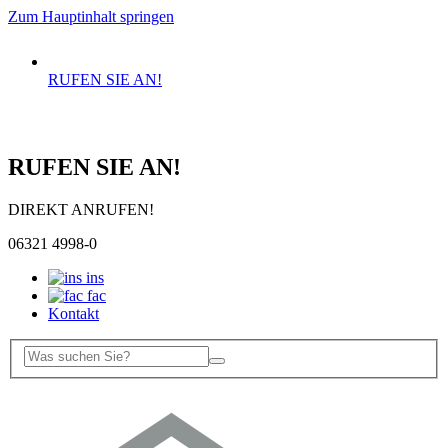
Zum Hauptinhalt springen
RUFEN SIE AN!
RUFEN SIE AN!
DIREKT ANRUFEN!
06321 4998-0
ins
fac
Kontakt