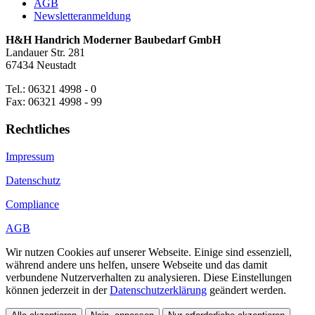
AGB
Newsletteranmeldung
H&H Handrich Moderner Baubedarf GmbH
Landauer Str. 281
67434 Neustadt
Tel.: 06321 4998 - 0
Fax: 06321 4998 - 99
Rechtliches
Impressum
Datenschutz
Compliance
AGB
Wir nutzen Cookies auf unserer Webseite. Einige sind essenziell,
während andere uns helfen, unsere Webseite und das damit
verbundene Nutzerverhalten zu analysieren. Diese Einstellungen
können jederzeit in der
Datenschutzerklärung
geändert werden.