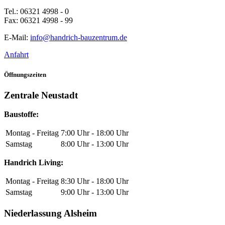
Tel.: 06321 4998 - 0
Fax: 06321 4998 - 99
E-Mail:
info@handrich-bauzentrum.de
Anfahrt
Öffnungszeiten
Zentrale Neustadt
Baustoffe:
Montag - Freitag
7:00 Uhr - 18:00 Uhr
Samstag
8:00 Uhr - 13:00 Uhr
Handrich Living:
Montag - Freitag
8:30 Uhr - 18:00 Uhr
Samstag
9:00 Uhr - 13:00 Uhr
Niederlassung Alsheim