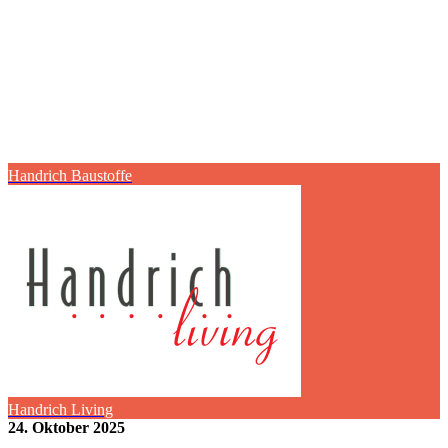
Handrich Baustoffe
Handrich Living
24. Oktober 2025