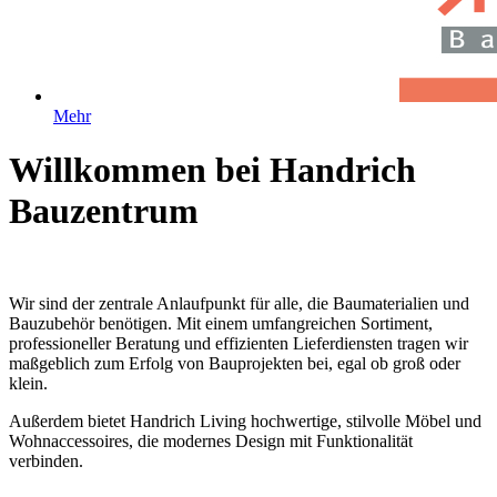
Mehr
Willkommen bei Handrich
Bauzentrum
Wir sind der zentrale Anlaufpunkt für alle, die Baumaterialien und
Bauzubehör benötigen. Mit einem umfangreichen Sortiment,
professioneller Beratung und effizienten Lieferdiensten tragen wir
maßgeblich zum Erfolg von Bauprojekten bei, egal ob groß oder
klein.
Außerdem bietet Handrich Living hochwertige, stilvolle Möbel und
Wohnaccessoires, die modernes Design mit Funktionalität
verbinden.