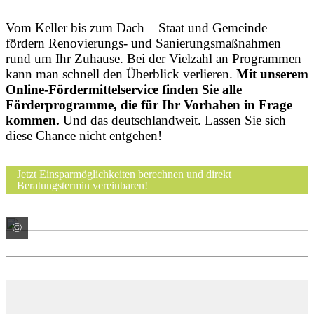
Vom Keller bis zum Dach – Staat und Gemeinde
fördern Renovierungs- und Sanierungsmaßnahmen
rund um Ihr Zuhause. Bei der Vielzahl an Programmen
kann man schnell den Überblick verlieren.
Mit unserem
Online-Fördermittelservice finden Sie alle
Förderprogramme, die für Ihr Vorhaben in Frage
kommen.
Und das deutschlandweit. Lassen Sie sich
diese Chance nicht entgehen!
Jetzt Einsparmöglichkeiten berechnen und direkt
Beratungstermin vereinbaren!
©
© sdecoret / stock.adobe.com