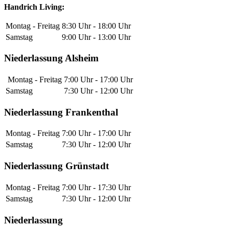
Handrich Living:
Montag - Freitag
8:30 Uhr - 18:00 Uhr
Samstag
9:00 Uhr - 13:00 Uhr
Niederlassung Alsheim
Montag - Freitag
7:00 Uhr - 17:00 Uhr
Samstag
7:30 Uhr - 12:00 Uhr
Niederlassung Frankenthal
Montag - Freitag
7:00 Uhr - 17:00 Uhr
Samstag
7:30 Uhr - 12:00 Uhr
Niederlassung Grünstadt
Montag - Freitag
7:00 Uhr - 17:30 Uhr
Samstag
7:30 Uhr - 12:00 Uhr
Niederlassung