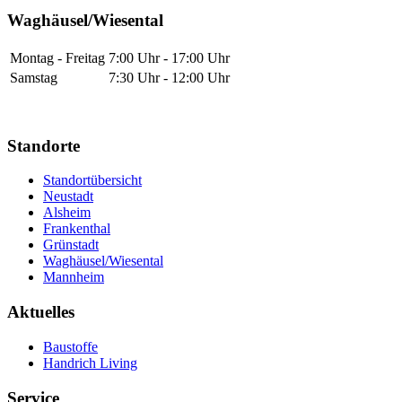
Waghäusel/Wiesental
Montag - Freitag
7:00 Uhr - 17:00 Uhr
Samstag
7:30 Uhr - 12:00 Uhr
Standorte
Standortübersicht
Neustadt
Alsheim
Frankenthal
Grünstadt
Waghäusel/Wiesental
Mannheim
Aktuelles
Baustoffe
Handrich Living
Service