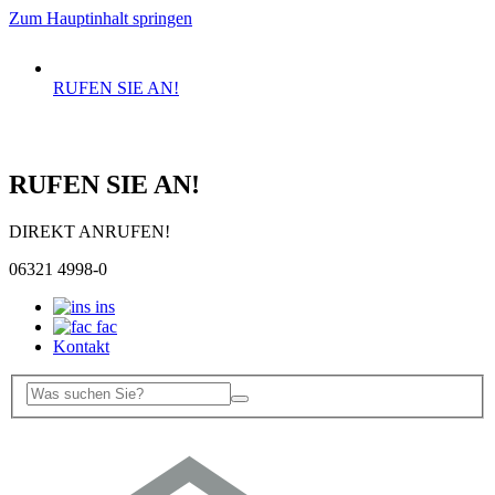
Zum Hauptinhalt springen
RUFEN SIE AN!
RUFEN SIE AN!
DIREKT ANRUFEN!
06321 4998-0
ins
fac
Kontakt