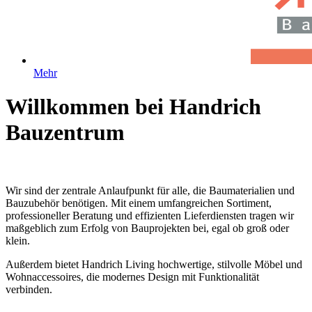
Mehr
Willkommen bei Handrich
Bauzentrum
Wir sind der zentrale Anlaufpunkt für alle, die Baumaterialien und
Bauzubehör benötigen. Mit einem umfangreichen Sortiment,
professioneller Beratung und effizienten Lieferdiensten tragen wir
maßgeblich zum Erfolg von Bauprojekten bei, egal ob groß oder
klein.
Außerdem bietet Handrich Living hochwertige, stilvolle Möbel und
Wohnaccessoires, die modernes Design mit Funktionalität
verbinden.