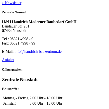
» Newsletter
Zentrale Neustadt
H&H Handrich Moderner Baubedarf GmbH
Landauer Str. 281
67434 Neustadt
Tel.: 06321 4998 - 0
Fax: 06321 4998 - 99
E-Mail:
info@handrich-bauzentrum.de
Anfahrt
Öffnungszeiten
Zentrale Neustadt
Baustoffe:
Montag - Freitag
7:00 Uhr - 18:00 Uhr
Samstag
8:00 Uhr - 13:00 Uhr