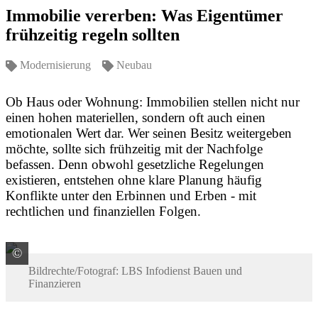
Immobilie vererben: Was Eigentümer
frühzeitig regeln sollten
Modernisierung
Neubau
Ob Haus oder Wohnung: Immobilien stellen nicht nur
einen hohen materiellen, sondern oft auch einen
emotionalen Wert dar. Wer seinen Besitz weitergeben
möchte, sollte sich frühzeitig mit der Nachfolge
befassen. Denn obwohl gesetzliche Regelungen
existieren, entstehen ohne klare Planung häufig
Konflikte unter den Erbinnen und Erben - mit
rechtlichen und finanziellen Folgen.
©
Grafik LBS
Bildrechte/Fotograf: LBS Infodienst Bauen und
Finanzieren