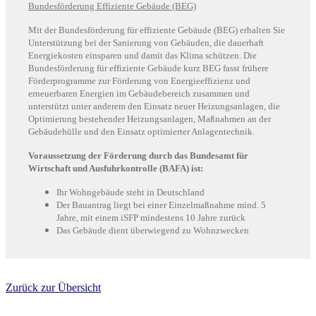
Bundesförderung Effiziente Gebäude (BEG)
Mit der Bundesförderung für effiziente Gebäude (BEG) erhalten Sie
Unterstützung bei der Sanierung von Gebäuden, die dauerhaft
Energiekosten einsparen und damit das Klima schützen. Die
Bundesförderung für effiziente Gebäude kurz BEG fasst frühere
Förderprogramme zur Förderung von Energieeffizienz und
erneuerbaren Energien im Gebäudebereich zusammen und
unterstützt unter anderem den Einsatz neuer Heizungsanlagen, die
Optimierung bestehender Heizungsanlagen, Maßnahmen an der
Gebäudehülle und den Einsatz optimierter Anlagentechnik.
Voraussetzung der Förderung durch das Bundesamt für
Wirtschaft und Ausfuhrkontrolle (BAFA) ist:
Ihr Wohngebäude steht in Deutschland
Der Bauantrag liegt bei einer Einzelmaßnahme mind. 5
Jahre, mit einem iSFP mindestens 10 Jahre zurück
Das Gebäude dient überwiegend zu Wohnzwecken
Zurück zur Übersicht