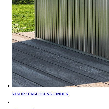
STAURAUM-LÖSUNG FINDEN